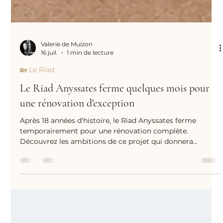
Valerie de Muizon
16 juil.
1 min de lecture
🏡 Le Riad
Le Riad Anyssates ferme quelques mois pour
une rénovation d'exception
Après 18 années d'histoire, le Riad Anyssates ferme